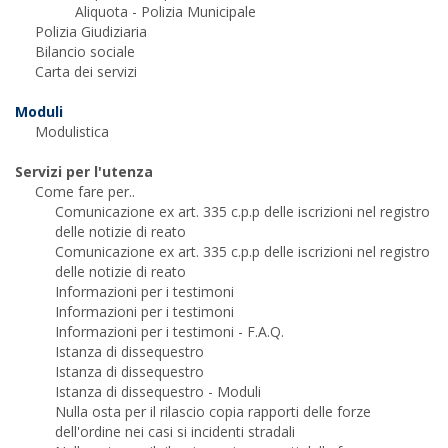
Aliquota - Polizia Municipale
Polizia Giudiziaria
Bilancio sociale
Carta dei servizi
Moduli
Modulistica
Servizi per l'utenza
Come fare per..
Comunicazione ex art. 335 c.p.p delle iscrizioni nel registro
delle notizie di reato
Comunicazione ex art. 335 c.p.p delle iscrizioni nel registro
delle notizie di reato
Informazioni per i testimoni
Informazioni per i testimoni
Informazioni per i testimoni - F.A.Q.
Istanza di dissequestro
Istanza di dissequestro
Istanza di dissequestro - Moduli
Nulla osta per il rilascio copia rapporti delle forze
dell'ordine nei casi si incidenti stradali