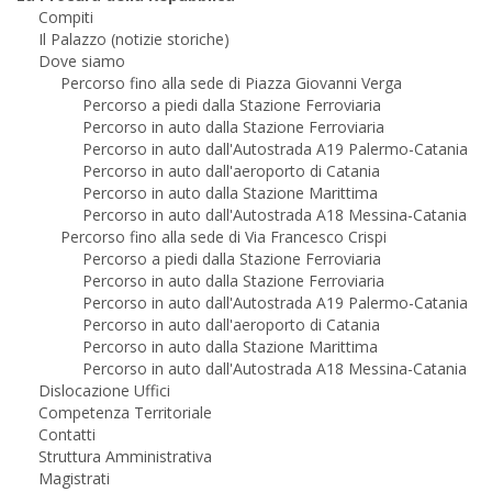
Compiti
Il Palazzo (notizie storiche)
Dove siamo
Percorso fino alla sede di Piazza Giovanni Verga
Percorso a piedi dalla Stazione Ferroviaria
Percorso in auto dalla Stazione Ferroviaria
Percorso in auto dall'Autostrada A19 Palermo-Catania
Percorso in auto dall'aeroporto di Catania
Percorso in auto dalla Stazione Marittima
Percorso in auto dall'Autostrada A18 Messina-Catania
Percorso fino alla sede di Via Francesco Crispi
Percorso a piedi dalla Stazione Ferroviaria
Percorso in auto dalla Stazione Ferroviaria
Percorso in auto dall'Autostrada A19 Palermo-Catania
Percorso in auto dall'aeroporto di Catania
Percorso in auto dalla Stazione Marittima
Percorso in auto dall'Autostrada A18 Messina-Catania
Dislocazione Uffici
Competenza Territoriale
Contatti
Struttura Amministrativa
Magistrati