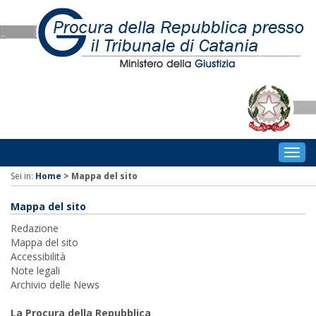
Togg
navig
Sei in:
Home
>
Mappa del sito
Mappa del sito
Redazione
Mappa del sito
Accessibilità
Note legali
Archivio delle News
La Procura della Repubblica