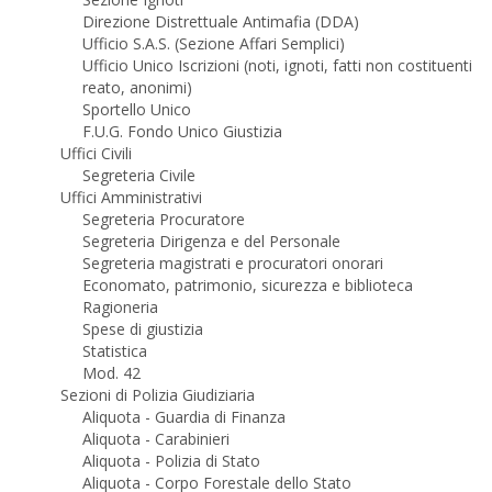
Direzione Distrettuale Antimafia (DDA)
Ufficio S.A.S. (Sezione Affari Semplici)
Ufficio Unico Iscrizioni (noti, ignoti, fatti non costituenti
reato, anonimi)
Sportello Unico
F.U.G. Fondo Unico Giustizia
Uffici Civili
Segreteria Civile
Uffici Amministrativi
Segreteria Procuratore
Segreteria Dirigenza e del Personale
Segreteria magistrati e procuratori onorari
Economato, patrimonio, sicurezza e biblioteca
Ragioneria
Spese di giustizia
Statistica
Mod. 42
Sezioni di Polizia Giudiziaria
Aliquota - Guardia di Finanza
Aliquota - Carabinieri
Aliquota - Polizia di Stato
Aliquota - Corpo Forestale dello Stato