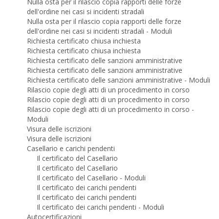
Nulla osta per il rilascio copia rapporti delle forze
dell'ordine nei casi si incidenti stradali
Nulla osta per il rilascio copia rapporti delle forze
dell'ordine nei casi si incidenti stradali - Moduli
Richiesta certificato chiusa inchiesta
Richiesta certificato chiusa inchiesta
Richiesta certificato delle sanzioni amministrative
Richiesta certificato delle sanzioni amministrative
Richiesta certificato delle sanzioni amministrative - Moduli
Rilascio copie degli atti di un procedimento in corso
Rilascio copie degli atti di un procedimento in corso
Rilascio copie degli atti di un procedimento in corso -
Moduli
Visura delle iscrizioni
Visura delle iscrizioni
Casellario e carichi pendenti
Il certificato del Casellario
Il certificato del Casellario
Il certificato del Casellario - Moduli
Il certificato dei carichi pendenti
Il certificato dei carichi pendenti
Il certificato dei carichi pendenti - Moduli
Autocertificazioni