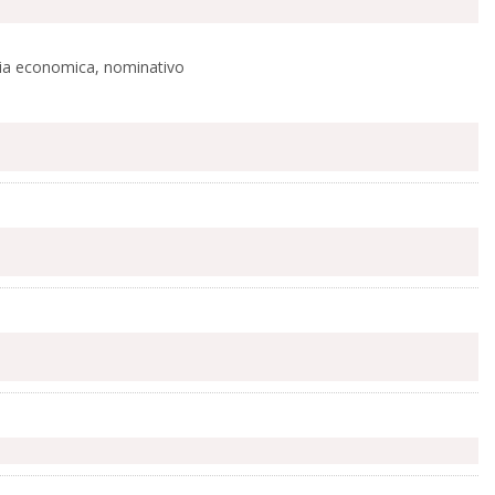
ascia economica, nominativo