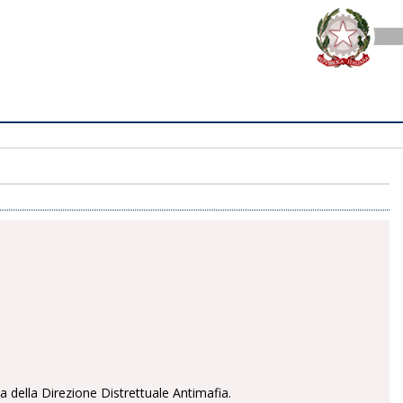
a della Direzione Distrettuale Antimafia.