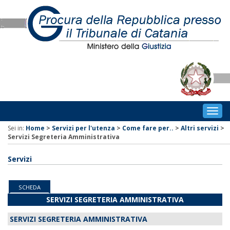
Togg
navig
Sei in:
Home
>
Servizi per l'utenza
>
Come fare per..
>
Altri servizi
>
Servizi Segreteria Amministrativa
Servizi
SCHEDA
SERVIZI SEGRETERIA AMMINISTRATIVA
SERVIZI SEGRETERIA AMMINISTRATIVA