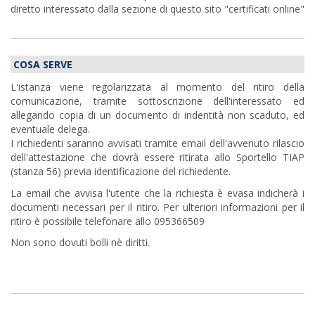
diretto interessato dalla sezione di questo sito "certificati online"
COSA SERVE
L'istanza viene regolarizzata al momento del ritiro della
comunicazione, tramite sottoscrizione dell'interessato ed
allegando copia di un documento di indentità non scaduto, ed
eventuale delega.
I richiedenti saranno avvisati tramite email dell'avvenuto rilascio
dell'attestazione che dovrà essere ritirata allo Sportello TIAP
(stanza 56) previa identificazione del richiedente.
La email che avvisa l'utente che la richiesta è evasa indicherà i
documenti necessari per il ritiro. Per ulteriori informazioni per il
ritiro è possibile telefonare allo 095366509
Non sono dovuti bolli nè diritti.